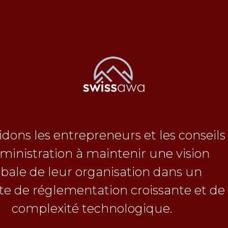
dons les entrepreneurs et les conseils
ministration à maintenir une vision
obale de leur organisation dans un
te de réglementation croissante et de
complexité technologique.