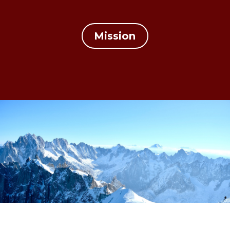
Mission