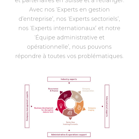
et partenaires en Suisse et à l’étranger.
Avec nos ‘Experts en gestion
d’entreprise’, nos ‘Experts sectoriels’,
nos ‘Experts internationaux’ et notre
‘Équipe administrative et
opérationnelle’, nous pouvons
répondre à toutes vos problématiques.