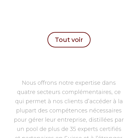
Tout voir
Nous offrons notre expertise dans
quatre secteurs complémentaires, ce
qui permet à nos clients d’accéder à la
plupart des compétences nécessaires
pour gérer leur entreprise, distillées par
un pool de plus de 35 experts certifiés