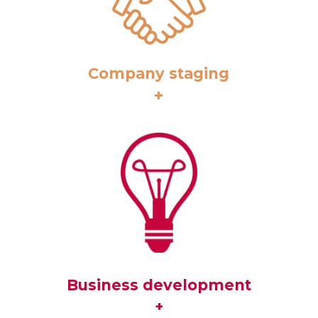
Company staging
+
Business development
+