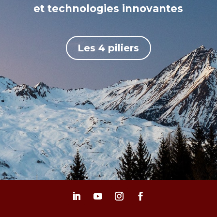
et technologies innovantes
Les 4 piliers