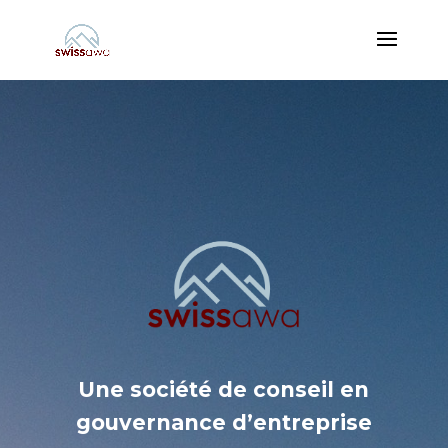
Une société de conseil en
gouvernance d’entreprise