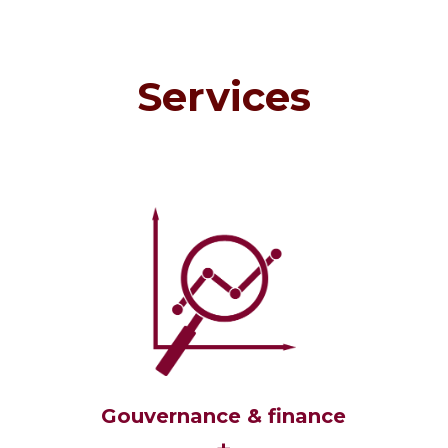
Services
Gouvernance & finance