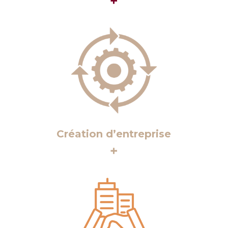
+
Création d’entreprise
+